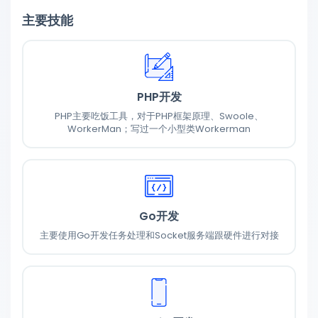
主要技能
PHP开发
PHP主要吃饭工具，对于PHP框架原理、Swoole、
WorkerMan；写过一个小型类Workerman
Go开发
主要使用Go开发任务处理和Socket服务端跟硬件进行对接