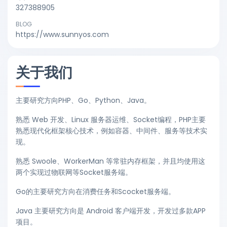
327388905
BLOG
https://www.sunnyos.com
关于我们
主要研究方向PHP、Go、Python、Java。
熟悉 Web 开发、Linux 服务器运维、Socket编程，PHP主要
熟悉现代化框架核心技术，例如容器、中间件、服务等技术实
现。
熟悉 Swoole、WorkerMan 等常驻内存框架，并且均使用这
两个实现过物联网等Socket服务端。
Go的主要研究方向在消费任务和Scocket服务端。
Java 主要研究方向是 Android 客户端开发，开发过多款APP
项目。