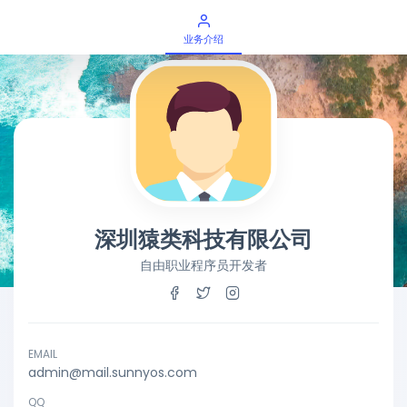
业务介绍
深圳猿类科技有限公司
自由职业程序员开发者
EMAIL
admin@mail.sunnyos.com
QQ